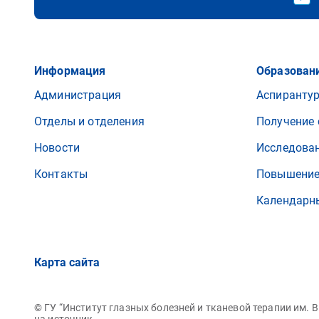
Информация
Образовани
Администрация
Аспиранту
Отделы и отделения
Получение 
Новости
Исследова
Контакты
Повышение
Календарн
Карта сайта
© ГУ “Институт глазных болезней и тканевой терапии им.