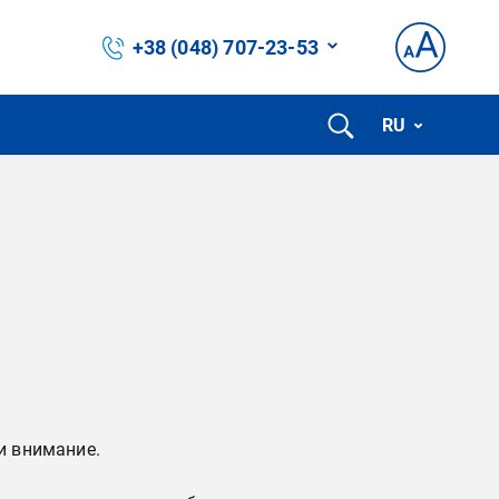
+38 (048) 707-23-53
RU
и внимание.