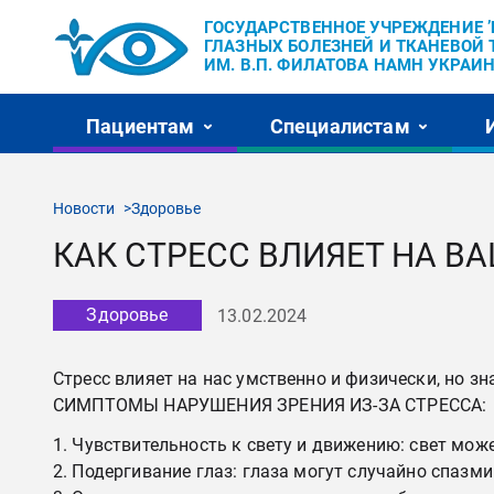
ГОСУДАРСТВЕННОЕ УЧРЕЖДЕНИЕ 
ГЛАЗНЫХ БОЛЕЗНЕЙ И ТКАНЕВОЙ 
ИМ. В.П. ФИЛАТОВА НАМН УКРАИН
Пациентам
Специалистам
Новости
Здоровье
КАК СТРЕСС ВЛИЯЕТ НА В
Здоровье
13.02.2024
Стресс влияет на нас умственно и физически, но зн
СИМПТОМЫ НАРУШЕНИЯ ЗРЕНИЯ ИЗ-ЗА СТРЕССА:
Чувствительность к свету и движению: свет мож
Подергивание глаз: глаза могут случайно спазми