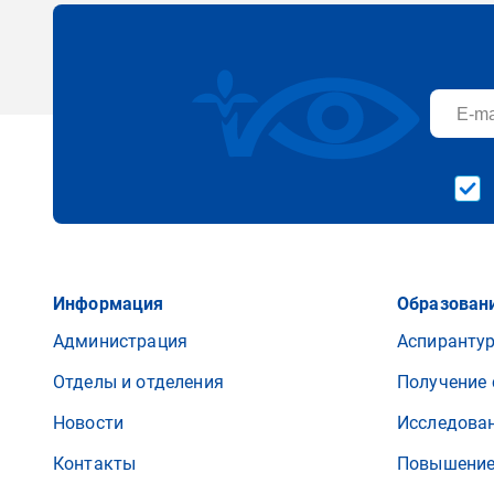
Информация
Образовани
Администрация
Аспиранту
Отделы и отделения
Получение 
Новости
Исследова
Контакты
Повышение