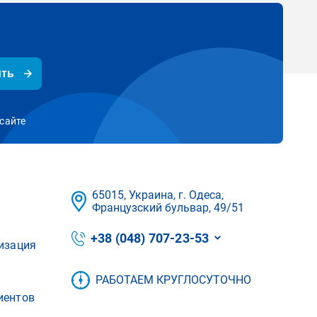
ить
сайте
65015, Украина, г. Одеса,
Французский бульвар, 49/51
+38 (048) 707-23-53
изация
РАБОТАЕМ КРУГЛОСУТОЧНО
иентов