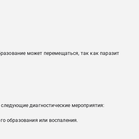
бразование может перемещаться, так как паразит
ти следующие диагностические мероприятия:
го образования или воспаления.