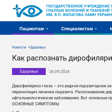
ГОСУДАРСТВЕННОЕ УЧРЕЖДЕНИЕ 
ГЛАЗНЫХ БОЛЕЗНЕЙ И ТКАНЕВОЙ 
ИМ. В.П. ФИЛАТОВА НАМН УКРАИН
Пациентам
Специалистам
Новости
Здоровье
Как распознать дирофиляри
Здоровье
26.09.2024
Дирофиляриоз глаза – это редкое паразитарное за
переносящих личинки паразита. Распознавание ди
офтальмологические заболевания. Вот основные п
ОСНОВНЫЕ СИМПТОМЫ