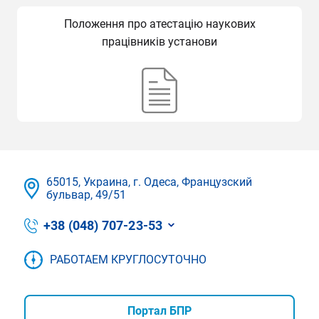
Положення про атестацію наукових
працівників установи
65015, Украина, г. Одеса, Французский
бульвар, 49/51
+38 (048) 707-23-53
РАБОТАЕМ КРУГЛОСУТОЧНО
Портал БПР