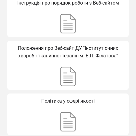
Інструкція про порядок роботи з Веб-сайтом
Положення про Веб-сайт ДУ "Інститут очних
хвороб і тканинної терапії ім. В.П. Філатова"
Політика у сфері якості