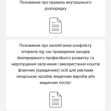
Положення про правила внутрішнього
розпорядку
Положення про запобігання конфлікту
інтересів під час проведення заходів
безперервного професійного розвитку та
недопущення залучення і використання коштів
фізичних (юридичних) осіб для реклами
лікарських засобів, медичних виробів або
медичних послуг