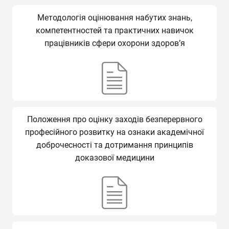
Методологія оцінювання набутих знань,
компетентностей та практичних навичок
працівників сфери охорони здоров’я
Положення про оцінку заходів безперервного
професійного розвитку на ознаки академічної
доброчесності та дотримання принципів
доказової медицини